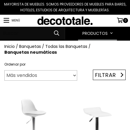
MAYORISTA DE MUEBLES. SOMOS PROVEEDORES DE MUEBLES PARA BARES,
HOTELES, ESTUDIOS DE ARQUITECTURA Y MUEBLERÍAS.
MENÚ
0
PRODUCTOS
Inicio
/
Banquetas
/
Todas las Banquetas
/
Banquetas neumáticas
Ordenar por
FILTRAR