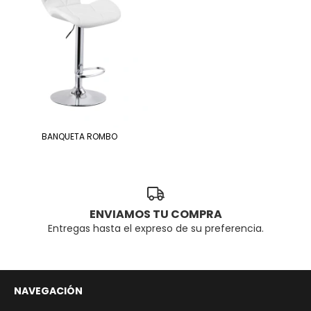
BANQUETA ROMBO
ENVIAMOS TU COMPRA
Entregas hasta el expreso de su preferencia.
NAVEGACIÓN