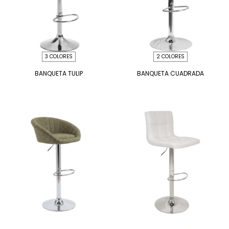
3 COLORES
2 COLORES
BANQUETA TULIP
BANQUETA CUADRADA