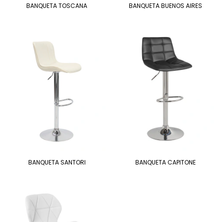
BANQUETA TOSCANA
BANQUETA BUENOS AIRES
BANQUETA SANTORI
BANQUETA CAPITONE