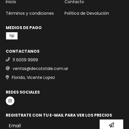
Inicio
Contacto
Términos y condiciones
Política de Devolución
MEDIOS DE PAGO
CONTACTANOS
11 6009 9999
ventas@decototale.com.ar
Florida, Vicente Lopez
REDES SOCIALES
REGISTRATE CON TU E-MAIL PARA VER LOS PRECIOS