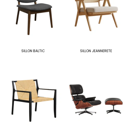
SILLON BALTIC
SILLON JEANNERETE