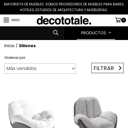
MAYORISTA DE MUEBLES. SOMOS PROVEEDORES DE MUEBLES PARA BARES,
HOTELES, ESTUDIOS DE ARQUITECTURA Y MUEBLERÍAS.
MENÚ
0
PRODUCTOS
Inicio
/
Sillones
Ordenar por
FILTRAR