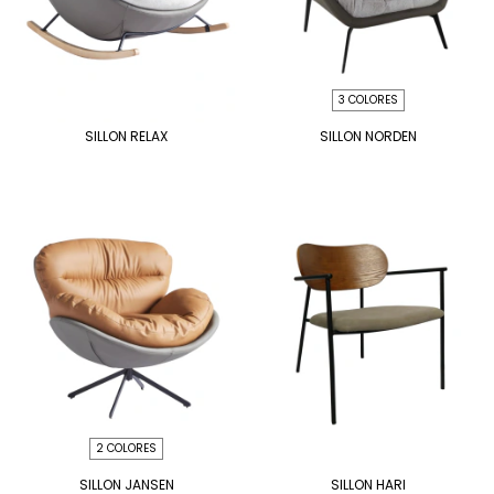
3 COLORES
SILLON RELAX
SILLON NORDEN
2 COLORES
SILLON JANSEN
SILLON HARI