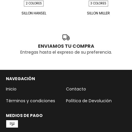
2 COLORES
3 COLORES
SILLON HANSEL
SILLON MILLER
ENVIAMOS TU COMPRA
Entregas hasta el expreso de su preferencia.
NAVEGACIÓN
Inicio
Contacto
Términos y condiciones
Política de Devolución
MEDIOS DE PAGO