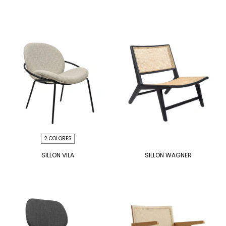
2 COLORES
SILLON VILA
SILLON WAGNER