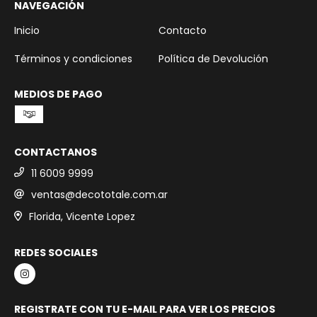
NAVEGACIÓN
Inicio
Contacto
Términos y condiciones
Política de Devolución
MEDIOS DE PAGO
CONTACTANOS
11 6009 9999
ventas@decototale.com.ar
Florida, Vicente Lopez
REDES SOCIALES
REGISTRATE CON TU E-MAIL PARA VER LOS PRECIOS