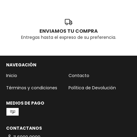
ENVIAMOS TU COMPRA
Entregas hasta el expreso de su preferencia.
NAVEGACIÓN
Inicio
Contacto
Términos y condiciones
Política de Devolución
MEDIOS DE PAGO
CONTACTANOS