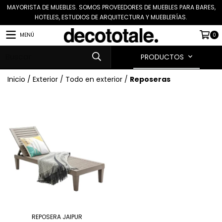
MAYORISTA DE MUEBLES. SOMOS PROVEEDORES DE MUEBLES PARA BARES,
HOTELES, ESTUDIOS DE ARQUITECTURA Y MUEBLERÍAS.
MENÚ
0
PRODUCTOS
Inicio
/
Exterior
/
Todo en exterior
/
Reposeras
REPOSERA JAIPUR