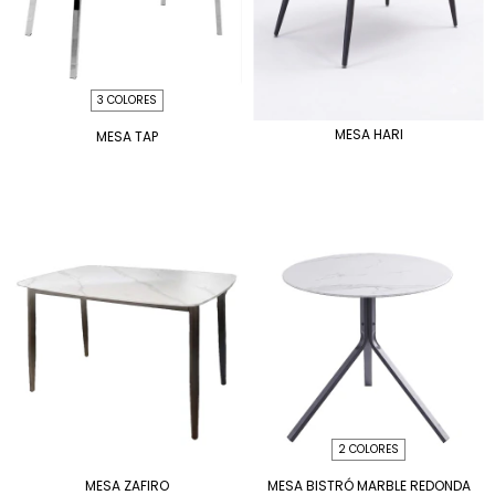
3 COLORES
MESA HARI
MESA TAP
2 COLORES
MESA ZAFIRO
MESA BISTRÓ MARBLE REDONDA