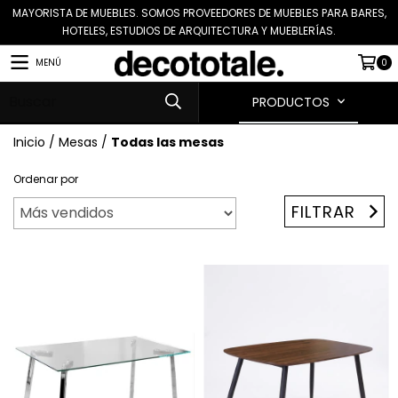
MAYORISTA DE MUEBLES. SOMOS PROVEEDORES DE MUEBLES PARA BARES,
HOTELES, ESTUDIOS DE ARQUITECTURA Y MUEBLERÍAS.
MENÚ
0
PRODUCTOS
Inicio
/
Mesas
/
Todas las mesas
Ordenar por
FILTRAR