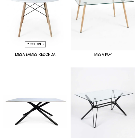
2 COLORES
MESA EAMES REDONDA
MESA POP