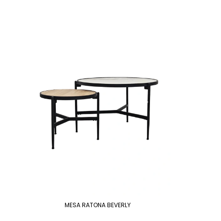
MESA RATONA BEVERLY