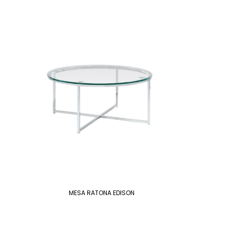
MESA RATONA EDISON