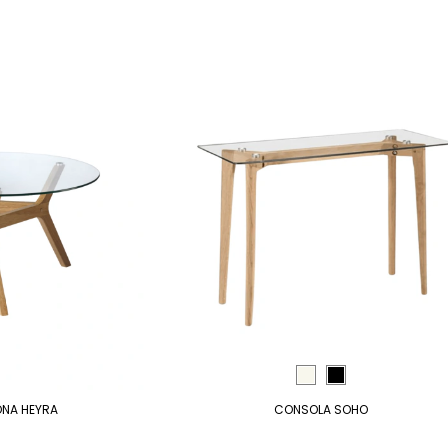
NA HEYRA
CONSOLA SOHO