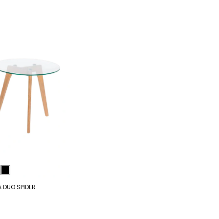
 DUO SPIDER