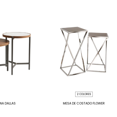
2 COLORES
NA DALLAS
MESA DE COSTADO FLOWER