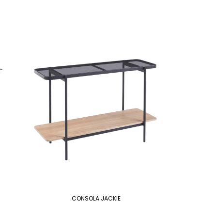
CONSOLA JACKIE