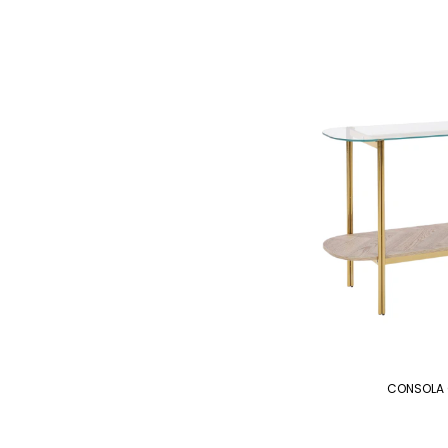
CONSOLA