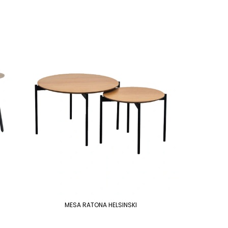
MESA RATONA HELSINSKI