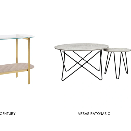
 CENTURY
MESAS RATONAS O