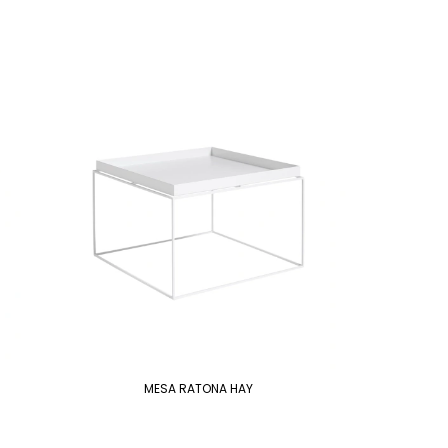
MESA RATONA HAY