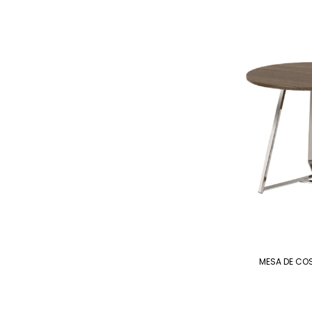
MESA DE CO