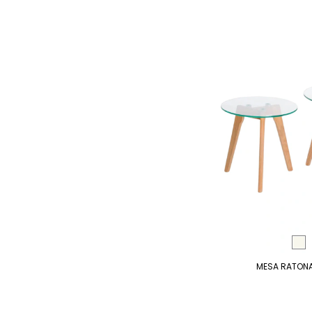
MESA RATONA