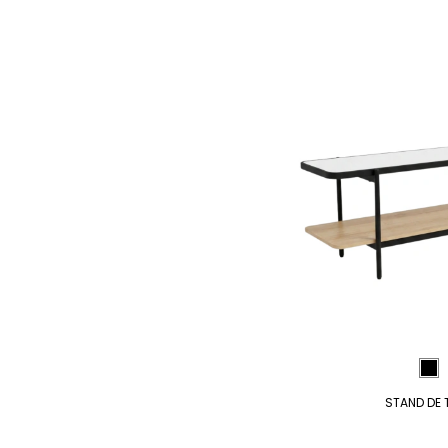
STAND DE 