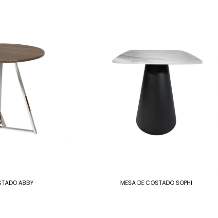
STADO ABBY
MESA DE COSTADO SOPHI