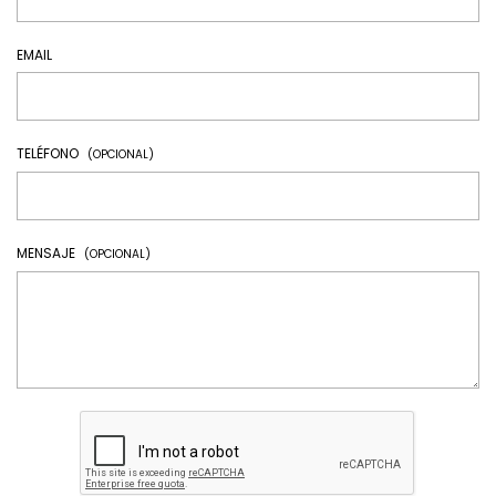
EMAIL
TELÉFONO
(OPCIONAL)
MENSAJE
(OPCIONAL)