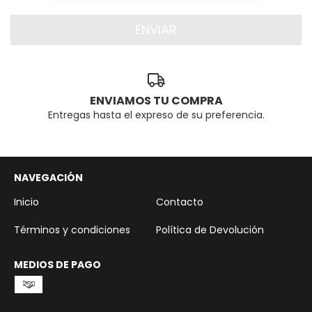
ENVIAMOS TU COMPRA
Entregas hasta el expreso de su preferencia.
NAVEGACIÓN
Inicio
Contacto
Términos y condiciones
Política de Devolución
MEDIOS DE PAGO