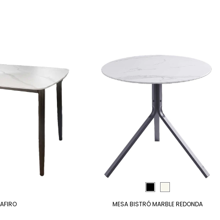
AFIRO
MESA BISTRÓ MARBLE REDONDA