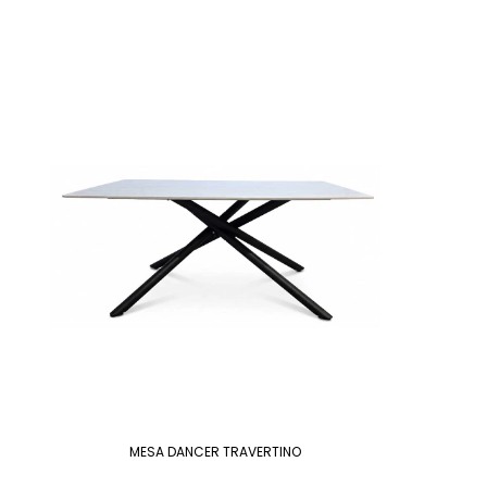
MESA DANCER TRAVERTINO