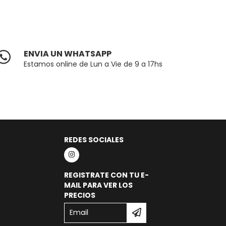
ENVIA UN WHATSAPP
Estamos online de Lun a Vie de 9 a 17hs
REDES SOCIALES
REGISTRATE CON TU E-
MAIL PARA VER LOS
PRECIOS