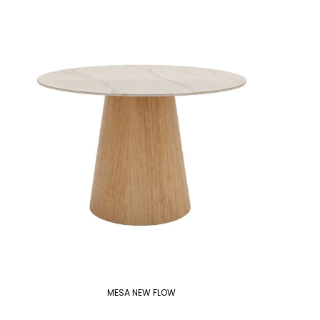
MESA NEW FLOW