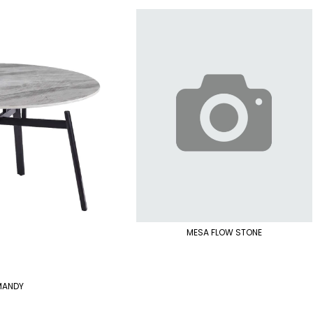
MESA FLOW STONE
MANDY