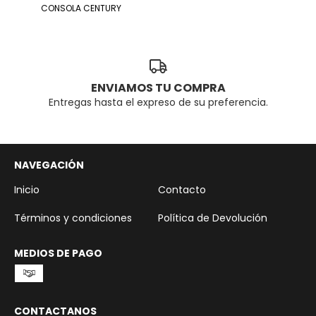
CONSOLA CENTURY
ENVIAMOS TU COMPRA
Entregas hasta el expreso de su preferencia.
NAVEGACIÓN
Inicio
Contacto
Términos y condiciones
Política de Devolución
MEDIOS DE PAGO
CONTACTANOS