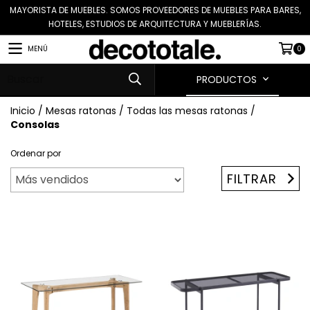
MAYORISTA DE MUEBLES. SOMOS PROVEEDORES DE MUEBLES PARA BARES,
HOTELES, ESTUDIOS DE ARQUITECTURA Y MUEBLERÍAS.
MENÚ
0
PRODUCTOS
Inicio
/
Mesas ratonas
/
Todas las mesas ratonas
/
Consolas
Ordenar por
FILTRAR