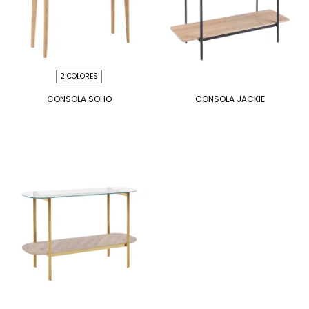
2 COLORES
CONSOLA SOHO
CONSOLA JACKIE