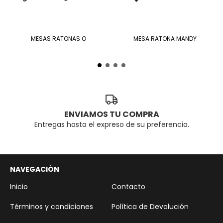
MESAS RATONAS O
MESA RATONA MANDY
ENVIAMOS TU COMPRA
Entregas hasta el expreso de su preferencia.
NAVEGACIÓN
Inicio
Contacto
Términos y condiciones
Política de Devolución