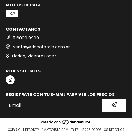
MEDIOS DE PAGO
CONTACTANOS
11 6009 9999
ventas@decototale.com.ar
Florida, Vicente Lopez
REDES SOCIALES
REGISTRATE CON TU E-MAIL PARA VER LOS PRECIOS
COPYRIGHT DECOTOTALE MAYORISTA DE MUEBLES - 2026. TODOS LOS DERECHOS