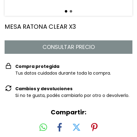
MESA RATONA CLEAR X3
Compra protegida
Tus datos cuidados durante toda la compra.
Cambios y devoluciones
Si no te gusta, podés cambiarlo por otro o devolverlo.
Compartir: