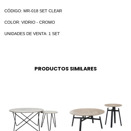
CÓDIGO: MR-018 SET CLEAR
COLOR: VIDRIO - CROMO
UNIDADES DE VENTA: 1 SET
PRODUCTOS SIMILARES