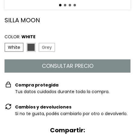
SILLA MOON
COLOR:
WHITE
White
Grey
Compra protegida
Tus datos cuidados durante toda la compra.
Cambios y devoluciones
Si no te gusta, podés cambiarlo por otro o devolverlo.
Compartir: