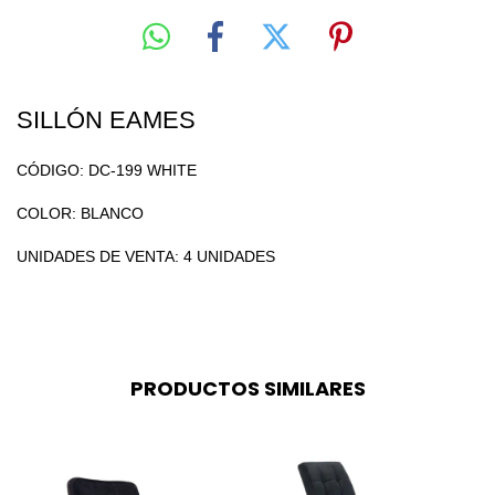
SILLÓN EAMES
CÓDIGO: DC-199 WHITE
COLOR: BLANCO
UNIDADES DE VENTA: 4 UNIDADES
PRODUCTOS SIMILARES