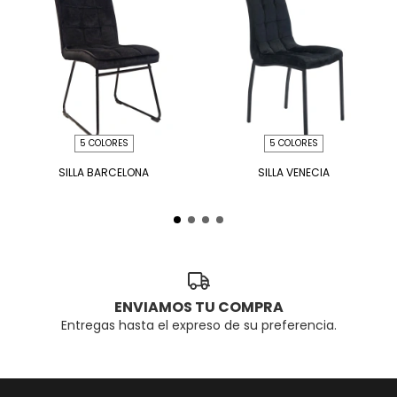
5 COLORES
5 COLORES
SILLA BARCELONA
SILLA VENECIA
ENVIAMOS TU COMPRA
Entregas hasta el expreso de su preferencia.