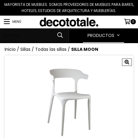
MAYORISTA DE MUEBLES. SOMOS PROVEEDORES DE MUEBLES PARA BARES,
HOTELES, ESTUDIOS DE ARQUITECTURA Y MUEBLERÍAS.
MENÚ
0
PRODUCTOS
Inicio
/
Sillas
/
Todas las sillas
/
SILLA MOON