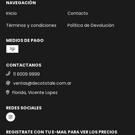
NAVEGACIÓN
Inicio
Contacto
Términos y condiciones
Política de Devolución
MEDIOS DE PAGO
CONTACTANOS
11 6009 9999
ventas@decototale.com.ar
Florida, Vicente Lopez
REDES SOCIALES
REGISTRATE CON TU E-MAIL PARA VER LOS PRECIOS