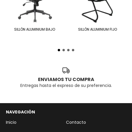
SILLÓN ALUMINIUM BAJO
SILLÓN ALUMINIUM FIJO
ENVIAMOS TU COMPRA
Entregas hasta el expreso de su preferencia.
NAVEGACIÓN
Inicio
Contacto