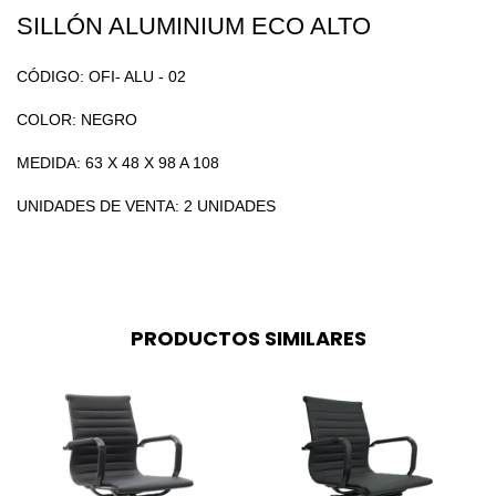
SILLÓN ALUMINIUM ECO ALTO
CÓDIGO: OFI- ALU - 02
COLOR: NEGRO
MEDIDA: 63 X 48 X 98 A 108
UNIDADES DE VENTA: 2 UNIDADES
PRODUCTOS SIMILARES