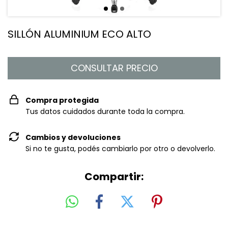
SILLÓN ALUMINIUM ECO ALTO
Compra protegida
Tus datos cuidados durante toda la compra.
Cambios y devoluciones
Si no te gusta, podés cambiarlo por otro o devolverlo.
Compartir: