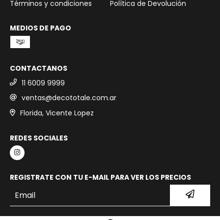
Términos y condiciones
Política de Devolución
MEDIOS DE PAGO
CONTACTANOS
11 6009 9999
ventas@decototale.com.ar
Florida, Vicente Lopez
REDES SOCIALES
REGISTRATE CON TU E-MAIL PARA VER LOS PRECIOS